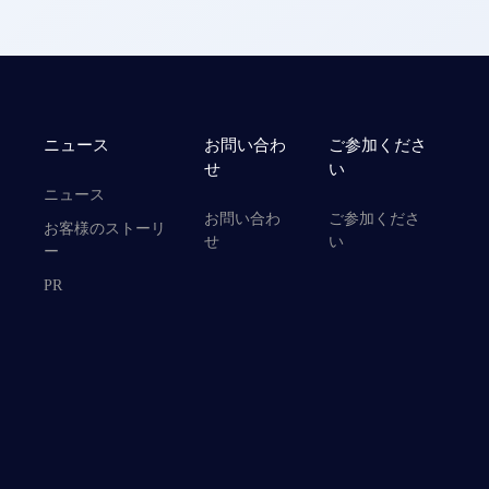
ニュース
お問い合わ
ご参加くださ
せ
い
ニュース
お問い合わ
ご参加くださ
お客様のストーリ
せ
い
ー
PR