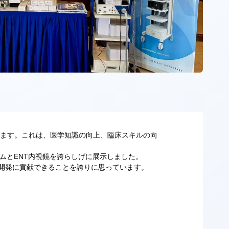
います。これは、医学知識の向上、臨床スキルの向
ムとENT内視鏡を誇らしげに展示しました。
開発に貢献できることを誇りに思っています。