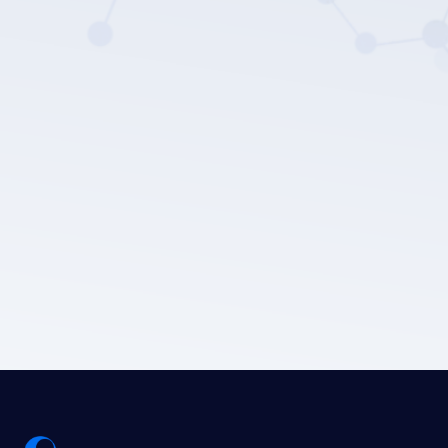
LEPU MEDICALのプライバシーポリシー。
送信