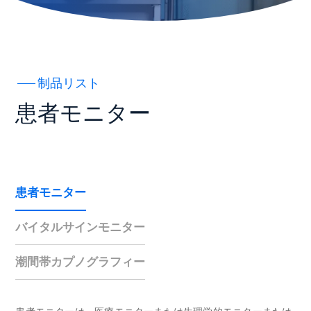
制品リスト
患者モニター
患者モニター
バイタルサインモニター
潮間帯カプノグラフィー