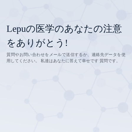
Lepuの医学のあなたの注意
をありがとう!
質問やお問い合わせをメールで送信するか、連絡先データを使
用してください。 私達はあなたに答えて幸せです 質問です。