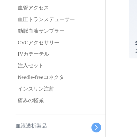
血管アクセス
血圧トランスデューサー
動脈血液サンプラー
CVCアクセサリー
IVカテーテル
注入セット
Needle-freeコネクタ
インスリン注射
痛みの軽减
血液透析製品