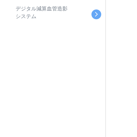
デジタル減算血管造影
システム