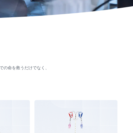
Uでの命を救うだけでなく、