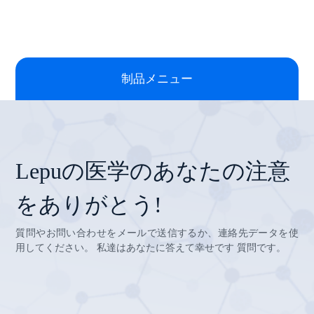
制品メニュー
Lepuの医学のあなたの注意
をありがとう!
質問やお問い合わせをメールで送信するか、連絡先データを使
用してください。 私達はあなたに答えて幸せです 質問です。