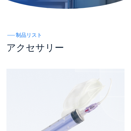
制品リスト
アクセサリー