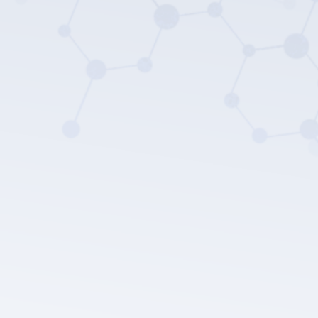
LEPU MEDICALのプライバシーポリシー。
送信