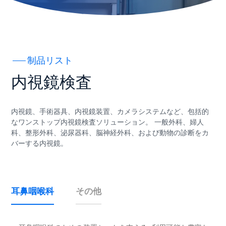
制品リスト
内視鏡検査
内視鏡、手術器具、内視鏡装置、カメラシステムなど、包括的
なワンストップ内視鏡検査ソリューション。 一般外科、婦人
科、整形外科、泌尿器科、脳神経外科、および動物の診断をカ
バーする内視鏡。
耳鼻咽喉科
その他