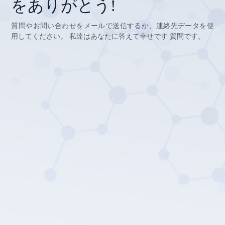
をありがとう!
質問やお問い合わせをメールで送信するか、連絡先データを使
用してください。 私達はあなたに答えて幸せです 質問です。