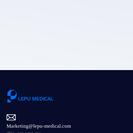
LEPU MEDICALのプライバシーポリシー。
送信
Marketing@lepu-medical.com