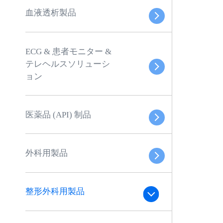
血液透析製品
ECG & 患者モニター &
テレヘルスソリューシ
ョン
医薬品 (API) 制品
外科用製品
整形外科用製品