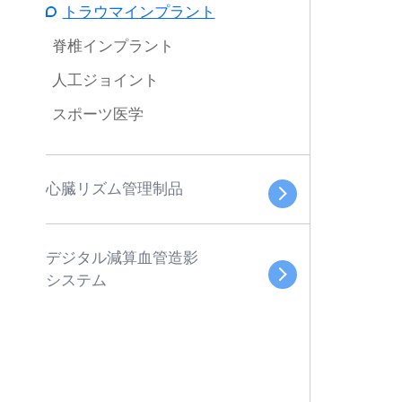
トラウマインプラント
脊椎インプラント
人工ジョイント
スポーツ医学
心臓リズム管理制品
デジタル減算血管造影
システム