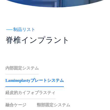
制品リスト
脊椎インプラント
内部固定システム
Laminoplastyプレートシステム
経皮的カイフォプラスティ
融合ケージ
頸部固定システム