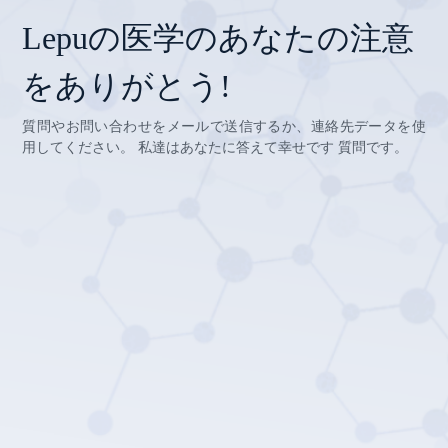
Lepuの医学のあなたの注意
をありがとう!
質問やお問い合わせをメールで送信するか、連絡先データを使
用してください。 私達はあなたに答えて幸せです 質問です。