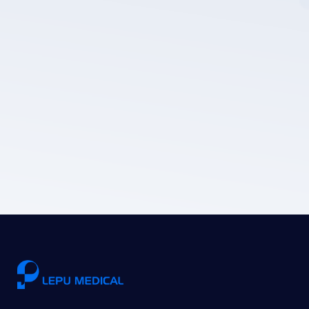
LEPU MEDICALのプライバシーポリシー。
送信