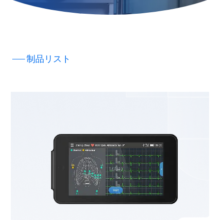
制品リスト