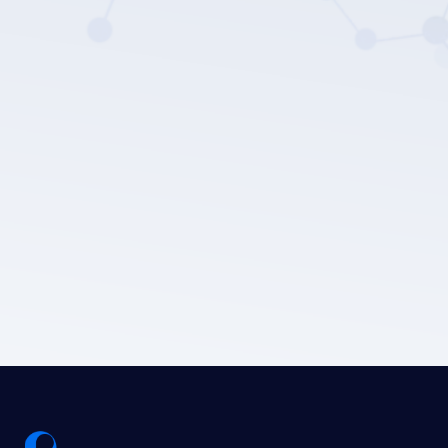
LEPU MEDICALのプライバシーポリシー。
送信