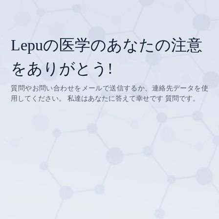
Lepuの医学のあなたの注意
をありがとう!
質問やお問い合わせをメールで送信するか、連絡先データを使
用してください。 私達はあなたに答えて幸せです 質問です。